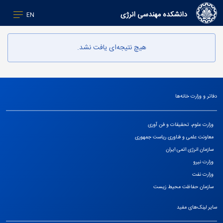
دانشکده مهندسی انرژی
EN
هیچ نتیجه‌ای یافت نشد.
دفاتر و وزارت خانه‌ها
وزارت علوم، تحقیقات و فن آوری
معاونت علمی و فناوری ریاست جمهوری
سازمان انرژی اتمی ایران
وزارت نیرو
وزارت نفت
سازمان حفاظت محیط زیست
سایر لینک‌های مفید